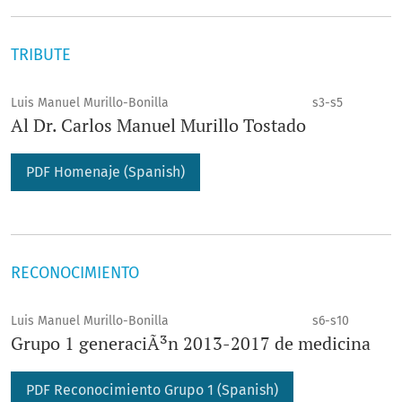
TRIBUTE
Luis Manuel Murillo-Bonilla
s3-s5
Al Dr. Carlos Manuel Murillo Tostado
PDF Homenaje (Spanish)
RECONOCIMIENTO
Luis Manuel Murillo-Bonilla
s6-s10
Grupo 1 generaciÃ³n 2013-2017 de medicina
PDF Reconocimiento Grupo 1 (Spanish)