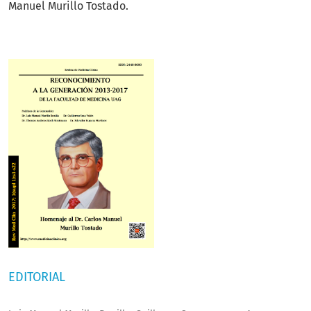
Manuel Murillo Tostado.
EDITORIAL