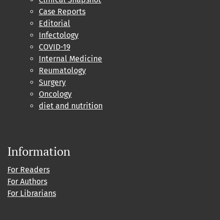
Case Reports
Editorial
Infectology
COVID-19
Internal Medicine
Reumatology
Surgery
Oncology
diet and nutrition
Information
For Readers
For Authors
For Librarians