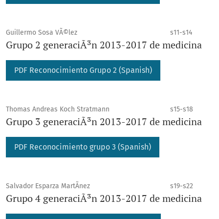
Guillermo Sosa VÃ©lez
s11-s14
Grupo 2 generaciÃ³n 2013-2017 de medicina
PDF Reconocimiento Grupo 2 (Spanish)
Thomas Andreas Koch Stratmann
s15-s18
Grupo 3 generaciÃ³n 2013-2017 de medicina
PDF Reconocimiento grupo 3 (Spanish)
Salvador Esparza MartÃ­nez
s19-s22
Grupo 4 generaciÃ³n 2013-2017 de medicina