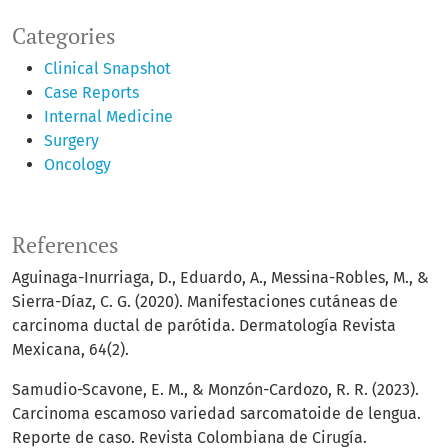
Categories
Clinical Snapshot
Case Reports
Internal Medicine
Surgery
Oncology
References
Aguinaga-Inurriaga, D., Eduardo, A., Messina-Robles, M., &
Sierra-Díaz, C. G. (2020). Manifestaciones cutáneas de
carcinoma ductal de parótida. Dermatología Revista
Mexicana, 64(2).
Samudio-Scavone, E. M., & Monzón-Cardozo, R. R. (2023).
Carcinoma escamoso variedad sarcomatoide de lengua.
Reporte de caso. Revista Colombiana de Cirugía.