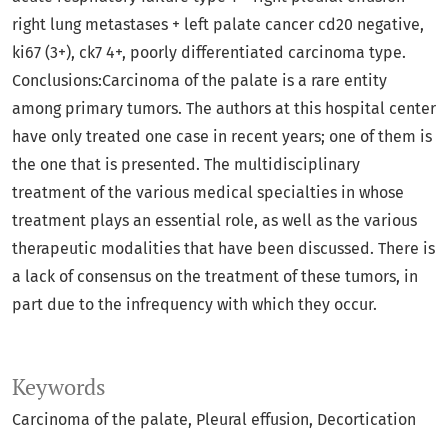
right lung metastases + left palate cancer cd20 negative,
ki67 (3+), ck7 4+, poorly differentiated carcinoma type.
Conclusions:Carcinoma of the palate is a rare entity
among primary tumors. The authors at this hospital center
have only treated one case in recent years; one of them is
the one that is presented. The multidisciplinary
treatment of the various medical specialties in whose
treatment plays an essential role, as well as the various
therapeutic modalities that have been discussed. There is
a lack of consensus on the treatment of these tumors, in
part due to the infrequency with which they occur.
Keywords
Carcinoma of the palate
Pleural effusion
Decortication