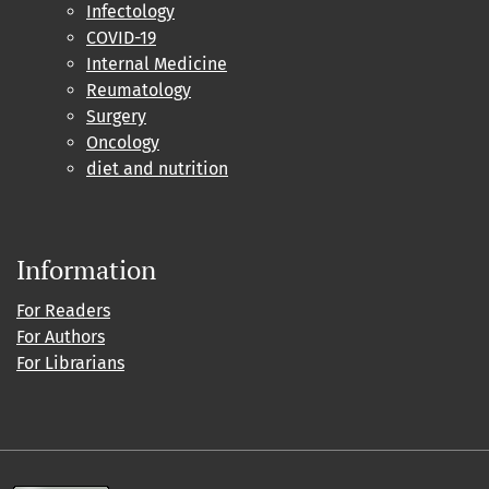
Infectology
COVID-19
Internal Medicine
Reumatology
Surgery
Oncology
diet and nutrition
Information
For Readers
For Authors
For Librarians