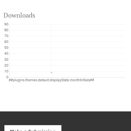
Downloads